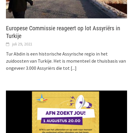
Europese Commissie reageert op lot Assyriërs in
Turkije
juli 29, 2021
Tur Abdin is een historische Assyrische regio in het
zuidoosten van Turkije. Het is momenteel de thuisbasis van
ongeveer 3.000 Assyriërs die tot
[...]