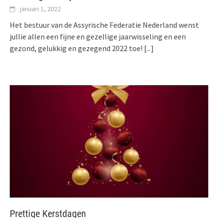
januari 1, 2022
Het bestuur van de Assyrische Federatie Nederland wenst
jullie allen een fijne en gezellige jaarwisseling en een
gezond, gelukkig en gezegend 2022 toe!
[...]
Prettige Kerstdagen