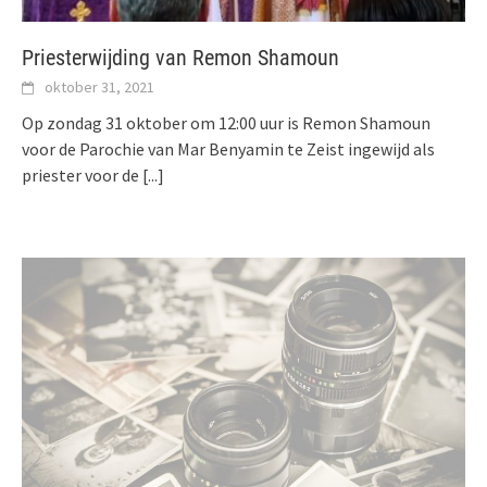
Priesterwijding van Remon Shamoun
oktober 31, 2021
Op zondag 31 oktober om 12:00 uur is Remon Shamoun
voor de Parochie van Mar Benyamin te Zeist ingewijd als
priester voor de
[...]