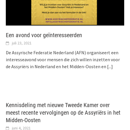
Een avond voor geïnteresseerden
juli 23, 2021
De Assyrische Federatie Nederland (AFN) organiseert een
interesseavond voor mensen die zich willen inzetten voor
de Assyriërs in Nederland en het Midden-Oosten en
[...]
Kennisdeling met nieuwe Tweede Kamer over
meest recente vervolgingen op de Assyriërs in het
Midden-Oosten
juni 4, 2021