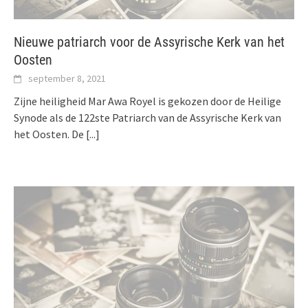
Nieuwe patriarch voor de Assyrische Kerk van het
Oosten
september 8, 2021
Zijne heiligheid Mar Awa Royel is gekozen door de Heilige
Synode als de 122ste Patriarch van de Assyrische Kerk van
het Oosten. De
[...]