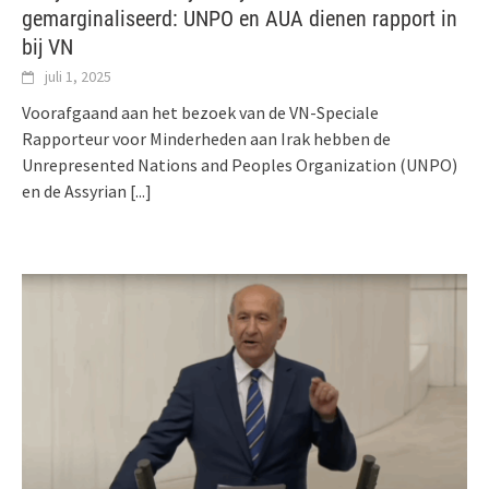
gemarginaliseerd: UNPO en AUA dienen rapport in
bij VN
juli 1, 2025
Voorafgaand aan het bezoek van de VN-Speciale
Rapporteur voor Minderheden aan Irak hebben de
Unrepresented Nations and Peoples Organization (UNPO)
en de Assyrian
[...]