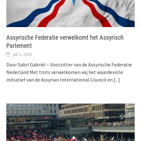
Assyrische Federatie verwelkomt het Assyrisch
Parlement
juli 1, 2025
Door Sabri Gabriël – Voorzitter van de Assyrische Federatie
Nederland Met trots verwelkomen wij het waardevolle
initiatief van de Assyrian International Council en
[...]