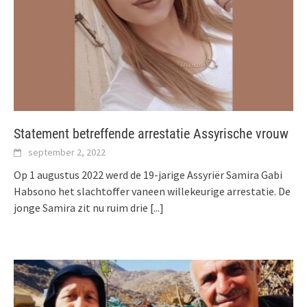
Statement betreffende arrestatie Assyrische vrouw
september 2, 2022
Op 1 augustus 2022 werd de 19-jarige Assyriër Samira Gabi
Habsono het slachtoffer vaneen willekeurige arrestatie. De
jonge Samira zit nu ruim drie
[...]