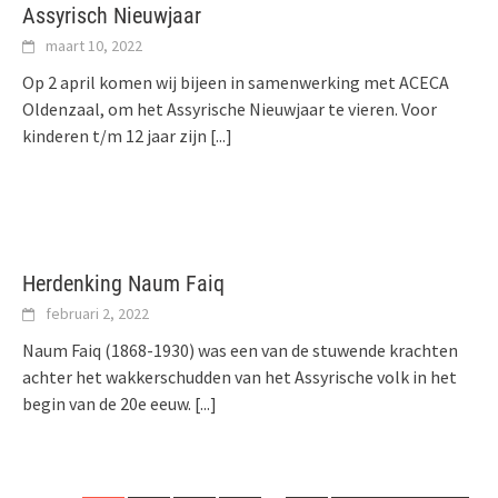
Assyrisch Nieuwjaar
maart 10, 2022
Op 2 april komen wij bijeen in samenwerking met ACECA
Oldenzaal, om het Assyrische Nieuwjaar te vieren. Voor
kinderen t/m 12 jaar zijn
[...]
Herdenking Naum Faiq
februari 2, 2022
Naum Faiq (1868-1930) was een van de stuwende krachten
achter het wakkerschudden van het Assyrische volk in het
begin van de 20e eeuw.
[...]