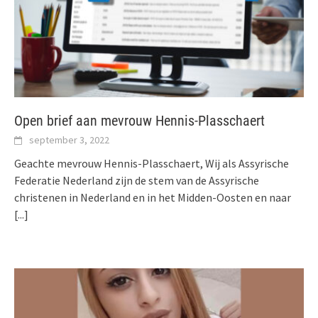
Open brief aan mevrouw Hennis-Plasschaert
september 3, 2022
Geachte mevrouw Hennis-Plasschaert, Wij als Assyrische
Federatie Nederland zijn de stem van de Assyrische
christenen in Nederland en in het Midden-Oosten en naar
[...]