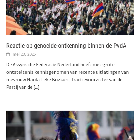
Reactie op genocide-ontkenning binnen de PvdA
mei 23, 2025
De Assyrische Federatie Nederland heeft met grote
ontsteltenis kennisgenomen van recente uitlatingen van
mevrouw Narda Teke Bozkurt, fractievoorzitter van de
Partij van de
[...]