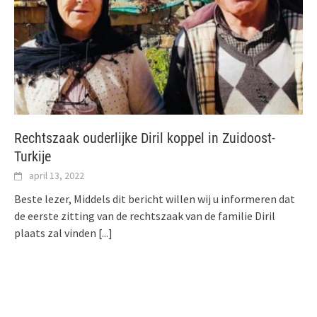
Rechtszaak ouderlijke Diril koppel in Zuidoost-
Turkije
april 13, 2022
Beste lezer, Middels dit bericht willen wij u informeren dat
de eerste zitting van de rechtszaak van de familie Diril
plaats zal vinden
[...]