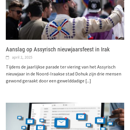
Aanslag op Assyrisch nieuwjaarsfeest in Irak
april 2, 2025
Tijdens de jaarlijkse parade ter viering van het Assyrisch
nieuwjaar in de Noord-Iraakse stad Dohuk zijn drie mensen
gewond geraakt door een gewelddadige
[...]