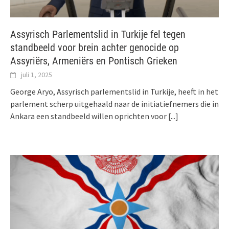
Assyrisch Parlementslid in Turkije fel tegen
standbeeld voor brein achter genocide op
Assyriërs, Armeniërs en Pontisch Grieken
juli 1, 2025
George Aryo, Assyrisch parlementslid in Turkije, heeft in het
parlement scherp uitgehaald naar de initiatiefnemers die in
Ankara een standbeeld willen oprichten voor
[...]