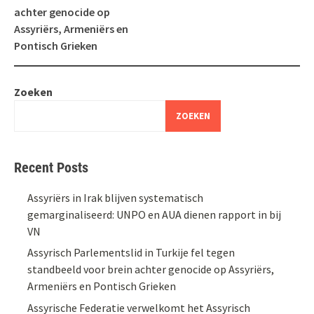
achter genocide op
Assyriërs, Armeniërs en
Pontisch Grieken
Zoeken
ZOEKEN
Recent Posts
Assyriërs in Irak blijven systematisch
gemarginaliseerd: UNPO en AUA dienen rapport in bij
VN
Assyrisch Parlementslid in Turkije fel tegen
standbeeld voor brein achter genocide op Assyriërs,
Armeniërs en Pontisch Grieken
Assyrische Federatie verwelkomt het Assyrisch