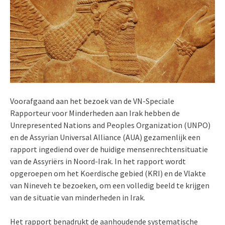
Voorafgaand aan het bezoek van de VN-Speciale
Rapporteur voor Minderheden aan Irak hebben de
Unrepresented Nations and Peoples Organization (UNPO)
en de Assyrian Universal Alliance (AUA) gezamenlijk een
rapport ingediend over de huidige mensenrechtensituatie
van de Assyriërs in Noord-Irak. In het rapport wordt
opgeroepen om het Koerdische gebied (KRI) en de Vlakte
van Nineveh te bezoeken, om een volledig beeld te krijgen
van de situatie van minderheden in Irak.
Het rapport benadrukt de aanhoudende systematische