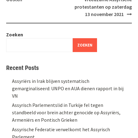
protestanten op zaterdag
13 november 2021
Zoeken
ZOEKEN
Recent Posts
Assyriërs in Irak blijven systematisch
gemarginaliseerd: UNPO en AUA dienen rapport in bij
VN
Assyrisch Parlementslid in Turkije fel tegen
standbeeld voor brein achter genocide op Assyriërs,
Armeniërs en Pontisch Grieken
Assyrische Federatie verwelkomt het Assyrisch
Parlement