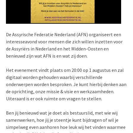
De Assyrische Federatie Nederland (AFN) organiseert een
interesseavond voor mensen die zich willen inzetten voor
de Assyriërs in Nederland en het Midden-Oosten en
benieuwd zijn wat AFN is en wat zij doen.
Het evenement vindt plaats om 20:00 op 1 augustus en zal
digitaal worden gehouden waarbij verschillende
onderwerpen worden besproken. Je kunt hierbij denken aan
de oprichting, onze missie & visie en werkzaamheden.
Uiteraard is er ook ruimte om vragen te stellen.
Ben jij benieuwd wat je doet als bestuurslid, met wie wij
samenwerken, hoe jij je steentje kunt bijdragen of wil je
simpelweg even aanhoren hoe leuk wij het vinden waarmee