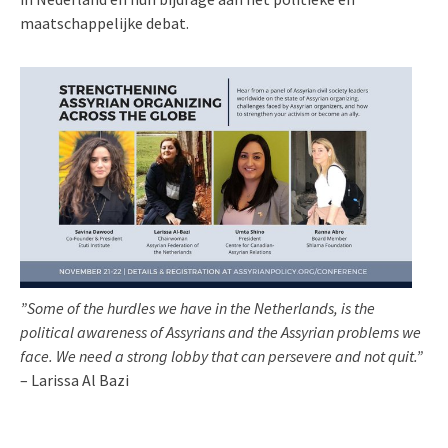
maatschappelijke debat.
”Some of the hurdles we have in the Netherlands, is the
political awareness of Assyrians and the Assyrian problems we
face. We need a strong lobby that can persevere and not quit.”
– Larissa Al Bazi