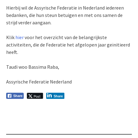
Hierbij wil de Assyrische Federatie in Nederland iedereen
bedanken, die hun steun betuigen en met ons samen de
strijd verder aangaan.
Klik
hier
voor het overzicht van de belangrijkste
activiteiten, die de Federatie het afgelopen jaar geïnitieerd
heeft.
Taudi woo Bassima Raba,
Assyrische Federatie Nederland
Post
Share
Share