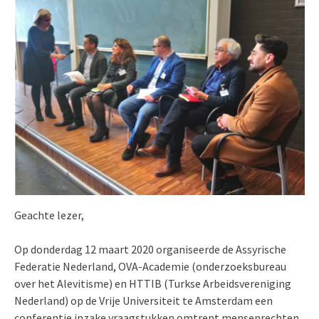
Geachte lezer,
Op donderdag 12 maart 2020 organiseerde de Assyrische
Federatie Nederland, OVA-Academie (onderzoeksbureau
over het Alevitisme) en HTTIB (Turkse Arbeidsvereniging
Nederland) op de Vrije Universiteit te Amsterdam een ​​
conferentie inzake vraagstukken omtrent mensenrechten