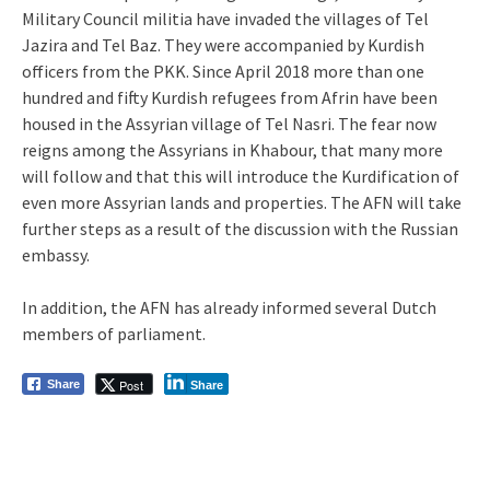
Military Council militia have invaded the villages of Tel
Jazira and Tel Baz. They were accompanied by Kurdish
officers from the PKK. Since April 2018 more than one
hundred and fifty Kurdish refugees from Afrin have been
housed in the Assyrian village of Tel Nasri. The fear now
reigns among the Assyrians in Khabour, that many more
will follow and that this will introduce the Kurdification of
even more Assyrian lands and properties. The AFN will take
further steps as a result of the discussion with the Russian
embassy.
In addition, the AFN has already informed several Dutch
members of parliament.
Post
Share
Share