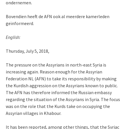
ondernemen.
Bovendien heeft de AFN ook al meerdere kamerleden
geïnformeerd.
English:
Thursday, July 5, 2018,
The pressure on the Assyrians in north-east Syria is
increasing again. Reason enough for the Assyrian
Federation NL (AFN) to take its responsibility by making
the Kurdish aggression on the Assyrians known to public.
The AFN has therefore informed the Russian embassy
regarding the situation of the Assyrians in Syria. The focus
was on the role that the Kurds take on occupying the
Assyrian villages in Khabour.
It has been reported, among other things, that the Syriac