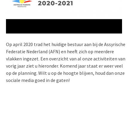
Op april 2020 trad het huidige bestuur aan bij de Assyrische
Federatie Nederland (AFN) en heeft zich op meerdere
vlakken ingezet. Een overzicht van al onze activiteiten van
vorig jaar ziet u hieronder. Komend jaar staat er weer veel
op de planning. Wilt u op de hoogte blijven, houd dan onze
sociale media goed in de gaten!